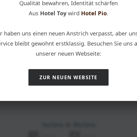
Qualität bewahren, Identität schärfen
Aus
Hotel Toy
wird
Hotel Pio
.
r haben uns einen neuen Anstrich verpasst, aber un
rvice bleibt gewohnt erstklassig. Besuchen Sie uns 
unserer neuen Webseite:
ZUR NEUEN WEBSITE
Suchen & Buchen
access_time
date_range
Anreise