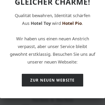
GLEICHER CHARME!
hotel-toy.de :: toy :: apartments
Qualität bewahren, Identität schärfen
( Letzte Aktualisierung: 2024-08-29 17:25:34 )
Aus
Hotel Toy
wird
Hotel Pio
.
Impressum
TRANSLATE
Wir haben uns einen neuen Anstrich
Sitemap
verpasst, aber unser Service bleibt
Datenschutz
gewohnt erstklassig. Besuchen Sie uns auf
AGB
unserer neuen Webseite:
Impressum
2019-2026 ©Hotel Toy GmbH
ZUR NEUEN WEBSITE
Suchen & Buchen